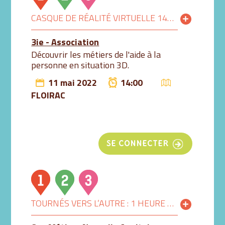
CASQUE DE RÉALITÉ VIRTUELLE 14H-15H
3ie - Association
Découvrir les métiers de l'aide à la
personne en situation 3D.
11 mai 2022
14:00
FLOIRAC
SE CONNECTER
TOURNÉS VERS L’AUTRE : 1 HEURE POUR DÉCOUVRIR LES MÉTIERS AUTREMENT