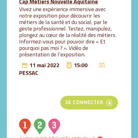
Cap Métiers Nouvelle Aquitaine
Vivez une expérience immersive avec
notre exposition pour découvrir les
métiers de la santé et du social, par le
geste professionnel. Testez, manipulez,
plongez au cœur de la réalité des métiers.
Informez-vous pour pouvoir dire « Et
pourquoi pas moi ? ». Vidéo de
présentation de l’exposition.
11 mai 2022
15:00
PESSAC
SE CONNECTER