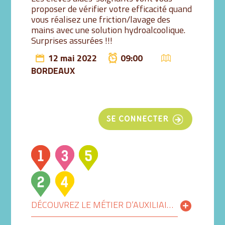
proposer de vérifier votre efficacité quand
vous réalisez une friction/lavage des
mains avec une solution hydroalcoolique.
Surprises assurées !!!
12 mai 2022
09:00
BORDEAUX
SE CONNECTER
DÉCOUVREZ LE MÉTIER D’AUXILIAIRE DE VIE AUTREMENT !