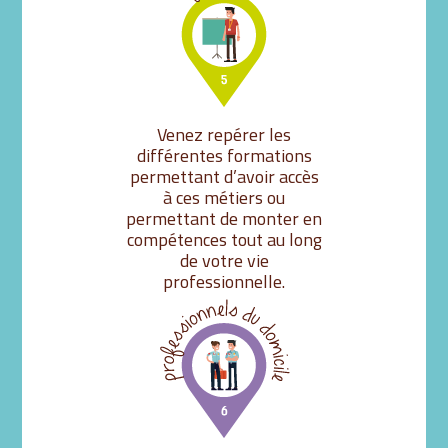
Venez repérer les
différentes formations
permettant d’avoir accès
à ces métiers ou
permettant de monter en
compétences tout au long
de votre vie
professionnelle.