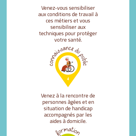
Venez-vous sensibiliser
aux conditions de travail à
ces métiers et vous
sensibiliser aux
techniques pour protéger
votre santé.
Venez à la rencontre de
personnes âgées et en
situation de handicap
accompagnés par les
aides à domicile.