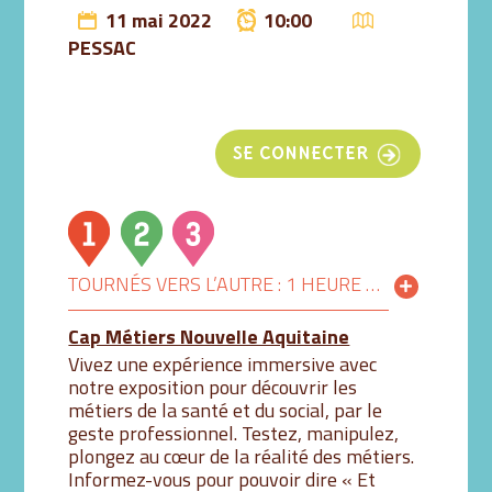
11 mai 2022
10:00
PESSAC
SE CONNECTER
TOURNÉS VERS L’AUTRE : 1 HEURE POUR DÉCOUVRIR LES MÉTIERS AUTREMENT
Cap Métiers Nouvelle Aquitaine
Vivez une expérience immersive avec
notre exposition pour découvrir les
métiers de la santé et du social, par le
geste professionnel. Testez, manipulez,
plongez au cœur de la réalité des métiers.
Informez-vous pour pouvoir dire « Et