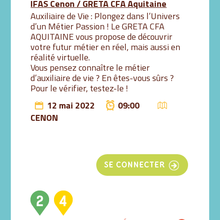
IFAS Cenon / GRETA CFA Aquitaine
Auxiliaire de Vie : Plongez dans l’Univers
d’un Métier Passion ! Le GRETA CFA
AQUITAINE vous propose de découvrir
votre futur métier en réel, mais aussi en
réalité virtuelle.
Vous pensez connaître le métier
d’auxiliaire de vie ? En êtes-vous sûrs ?
Pour le vérifier, testez-le !
12 mai 2022
09:00
CENON
SE CONNECTER