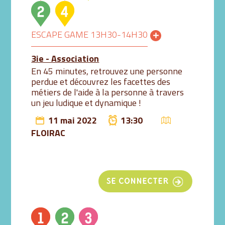
ESCAPE GAME 13H30-14H30
3ie - Association
En 45 minutes, retrouvez une personne
perdue et découvrez les facettes des
métiers de l'aide à la personne à travers
un jeu ludique et dynamique !
11 mai 2022
13:30
FLOIRAC
SE CONNECTER