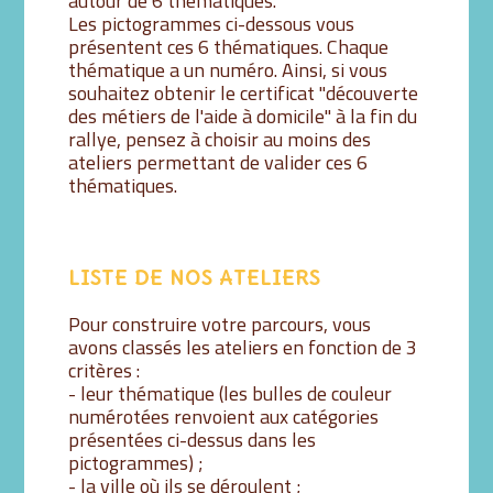
autour de 6 thématiques.
Les pictogrammes ci-dessous vous
présentent ces 6 thématiques. Chaque
thématique a un numéro. Ainsi, si vous
souhaitez obtenir le certificat "découverte
des métiers de l'aide à domicile" à la fin du
rallye, pensez à choisir au moins des
ateliers permettant de valider ces 6
thématiques.
LISTE DE NOS ATELIERS
Pour construire votre parcours, vous
avons classés les ateliers en fonction de 3
critères :
- leur thématique (les bulles de couleur
numérotées renvoient aux catégories
présentées ci-dessus dans les
pictogrammes) ;
- la ville où ils se déroulent ;