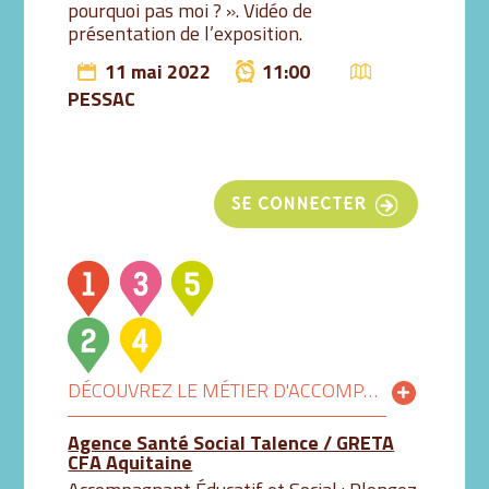
pourquoi pas moi ? ». Vidéo de
présentation de l’exposition.
11 mai 2022
11:00
PESSAC
SE CONNECTER
DÉCOUVREZ LE MÉTIER D'ACCOMPAGNANT ÉDUCATIF ET SOCIAL AUTREMENT !
Agence Santé Social Talence / GRETA
CFA Aquitaine