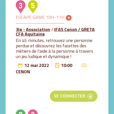
ESCAPE GAME 10H-11H
3ie - Association
/
IFAS Cenon / GRETA
CFA Aquitaine
En 45 minutes, retrouvez une personne
perdue et découvrez les facettes des
métiers de l'aide à la personne à travers
un jeu ludique et dynamique !
12 mai 2022
10:00
CENON
SE CONNECTER