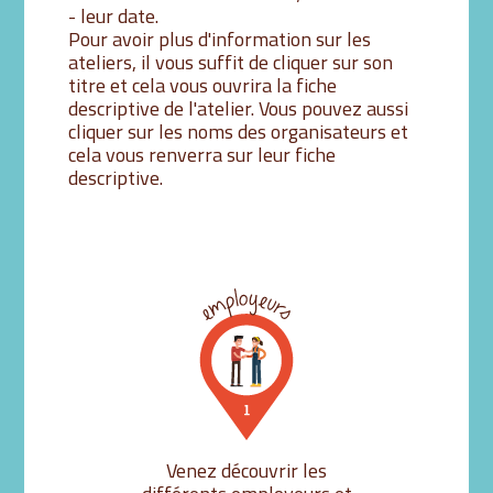
- leur date.
Pour avoir plus d'information sur les
ateliers, il vous suffit de cliquer sur son
titre et cela vous ouvrira la fiche
descriptive de l'atelier. Vous pouvez aussi
cliquer sur les noms des organisateurs et
cela vous renverra sur leur fiche
descriptive.
Venez découvrir les