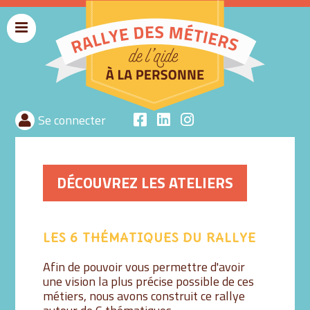
Menu
rallyeaide
Se connecter
DÉCOUVREZ LES ATELIERS
LES 6 THÉMATIQUES DU RALLYE
Afin de pouvoir vous permettre d'avoir
une vision la plus précise possible de ces
métiers, nous avons construit ce rallye