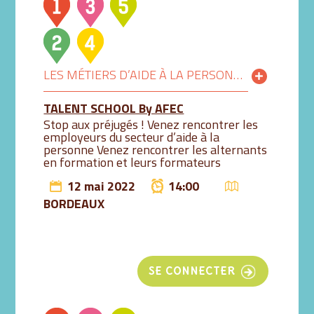
LES MÉTIERS D’AIDE À LA PERSONNE RECRUTENT LEURS FUTUR(E)S TALENTS !
TALENT SCHOOL By AFEC
Stop aux préjugés ! Venez rencontrer les
employeurs du secteur d’aide à la
personne Venez rencontrer les alternants
en formation et leurs formateurs
12 mai 2022
14:00
BORDEAUX
SE CONNECTER