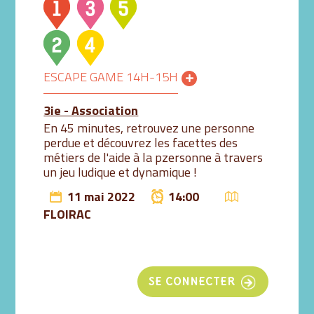
ESCAPE GAME 14H-15H
3ie - Association
En 45 minutes, retrouvez une personne
perdue et découvrez les facettes des
métiers de l'aide à la pzersonne à travers
un jeu ludique et dynamique !
11 mai 2022
14:00
FLOIRAC
SE CONNECTER