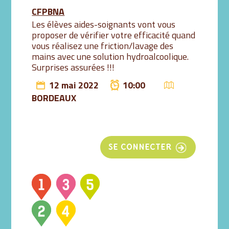
CFPBNA
Les élèves aides-soignants vont vous
proposer de vérifier votre efficacité quand
vous réalisez une friction/lavage des
mains avec une solution hydroalcoolique.
Surprises assurées !!!
12 mai 2022
10:00
BORDEAUX
SE CONNECTER