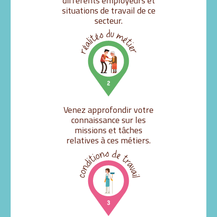
différents employeurs et
situations de travail de ce
secteur.
Venez approfondir votre
connaissance sur les
missions et tâches
relatives à ces métiers.