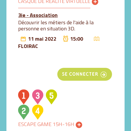
CASQUE DE RÉALITÉ VIRTUELLE
3ie - Association
Découvrir les métiers de l'aide à la
personne en situation 3D.
11 mai 2022
15:00
FLOIRAC
SE CONNECTER
ESCAPE GAME 15H-16H