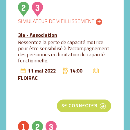
SIMULATEUR DE VIEILLISSEMENT
3ie - Association
Ressentez la perte de capacité motrice
pour être sensibilisé à l'accompagnement
des personnes en limitation de capacité
fonctionnelle.
11 mai 2022
14:00
FLOIRAC
SE CONNECTER