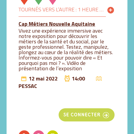
TOURNÉS VERS L’AUTRE : 1 HEURE POUR DÉCOUVRIR LES MÉTIERS AUTREMENT
Cap Métiers Nouvelle Aquitaine
Vivez une expérience immersive avec
notre exposition pour découvrir les
métiers de la santé et du social, par le
geste professionnel. Testez, manipulez,
plongez au cœur de la réalité des métiers.
Informez-vous pour pouvoir dire « Et
pourquoi pas moi ? ». Vidéo de
présentation de l’exposition
12 mai 2022
14:00
PESSAC
SE CONNECTER