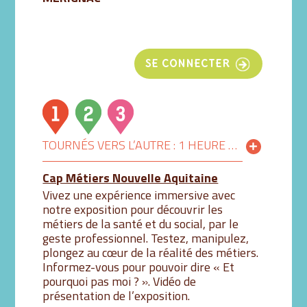
SE CONNECTER
TOURNÉS VERS L’AUTRE : 1 HEURE POUR DÉCOUVRIR LES MÉTIERS AUTREMENT
Cap Métiers Nouvelle Aquitaine
Vivez une expérience immersive avec
notre exposition pour découvrir les
métiers de la santé et du social, par le
geste professionnel. Testez, manipulez,
plongez au cœur de la réalité des métiers.
Informez-vous pour pouvoir dire « Et
pourquoi pas moi ? ». Vidéo de
présentation de l’exposition.