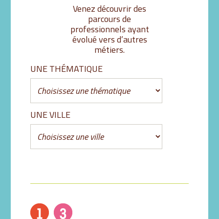
Venez découvrir des
parcours de
professionnels ayant
évolué vers d’autres
métiers.
UNE THÉMATIQUE
UNE VILLE