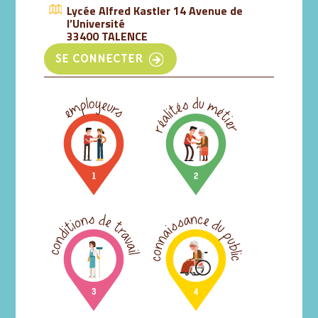
Lycée Alfred Kastler 14 Avenue de
l’Université
33400 TALENCE
SE CONNECTER