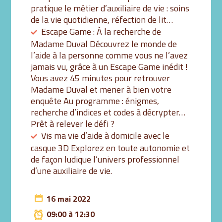
pratique le métier d’auxiliaire de vie : soins
de la vie quotidienne, réfection de lit…
Escape Game : À la recherche de
Madame Duval Découvrez le monde de
l’aide à la personne comme vous ne l’avez
jamais vu, grâce à un Escape Game inédit !
Vous avez 45 minutes pour retrouver
Madame Duval et mener à bien votre
enquête Au programme : énigmes,
recherche d’indices et codes à décrypter…
Prêt à relever le défi ?
Vis ma vie d’aide à domicile avec le
casque 3D Explorez en toute autonomie et
de façon ludique l’univers professionnel
d’une auxiliaire de vie.
16 mai 2022
09:00 à 12:30