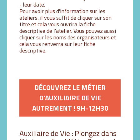
- leur date.
Pour avoir plus d'information sur les
ateliers, il vous suffit de cliquer sur son
titre et cela vous ouvrira la fiche
descriptive de l'atelier. Vous pouvez aussi
cliquer sur les noms des organisateurs et
cela vous renverra sur leur fiche
descriptive.
DÉCOUVREZ LE MÉTIER
D’AUXILIAIRE DE VIE
AUTREMENT ! 9H-12H30
Auxiliaire de Vie : Plongez dans