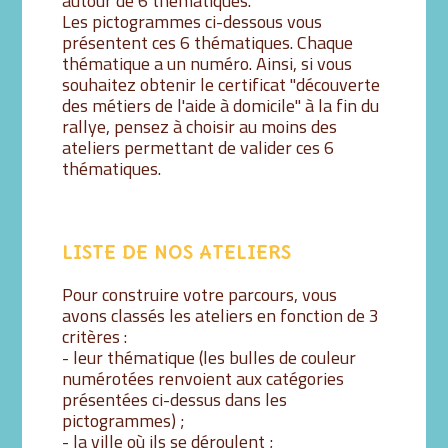
autour de 6 thématiques.
Les pictogrammes ci-dessous vous
présentent ces 6 thématiques. Chaque
thématique a un numéro. Ainsi, si vous
souhaitez obtenir le certificat "découverte
des métiers de l'aide à domicile" à la fin du
rallye, pensez à choisir au moins des
ateliers permettant de valider ces 6
thématiques.
LISTE DE NOS ATELIERS
Pour construire votre parcours, vous
avons classés les ateliers en fonction de 3
critères :
- leur thématique (les bulles de couleur
numérotées renvoient aux catégories
présentées ci-dessus dans les
pictogrammes) ;
- la ville où ils se déroulent ;