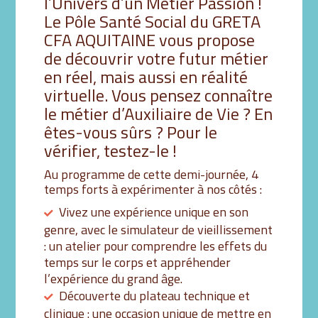
l’Univers d’un Métier Passion !
Le Pôle Santé Social du GRETA
CFA AQUITAINE vous propose
de découvrir votre futur métier
en réel, mais aussi en réalité
virtuelle. Vous pensez connaître
le métier d’Auxiliaire de Vie ? En
êtes-vous sûrs ? Pour le
vérifier, testez-le !
Au programme de cette demi-journée, 4
temps forts à expérimenter à nos côtés :
Vivez une expérience unique en son
genre, avec le simulateur de vieillissement
: un atelier pour comprendre les effets du
temps sur le corps et appréhender
l’expérience du grand âge.
Découverte du plateau technique et
clinique : une occasion unique de mettre en