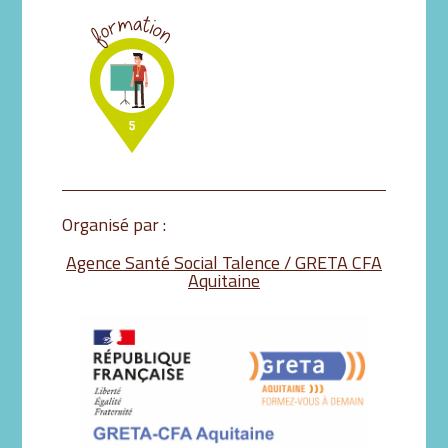
Organisé par :
Agence Santé Social Talence / GRETA CFA
Aquitaine