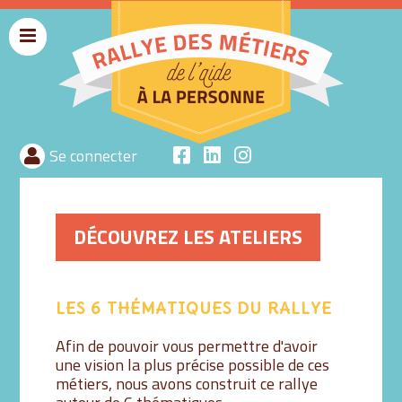
Menu
rallyeaide
Se connecter
DÉCOUVREZ LES ATELIERS
LES 6 THÉMATIQUES DU RALLYE
Afin de pouvoir vous permettre d'avoir
une vision la plus précise possible de ces
métiers, nous avons construit ce rallye