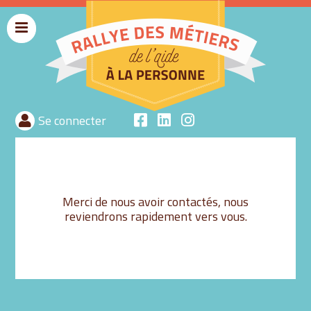
Menu
rallyeaide
Se connecter
Merci de nous avoir contactés, nous
reviendrons rapidement vers vous.