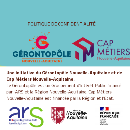
Aller
POLITIQUE DE CONFIDENTIALITÉ
au
contenu
Une initiative du Gérontopôle Nouvelle-Aquitaine et de
Cap Métiers Nouvelle-Aquitaine.
Le Gérontopôle est un Groupement d’Intérêt Public financé
par l’ARS et la Région Nouvelle-Aquitaine. Cap Métiers
Nouvelle-Aquitaine est financée par la Région et l’Etat.